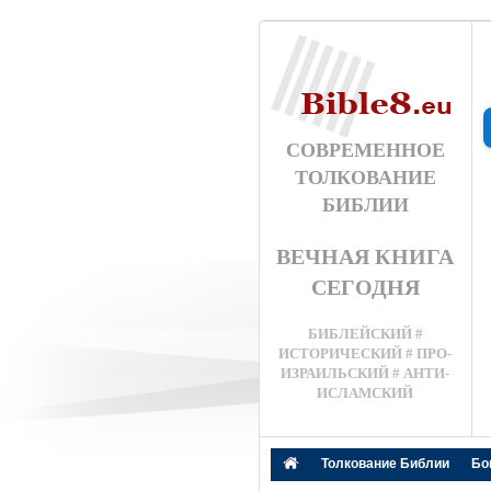
СОВРЕМЕННОЕ
ТОЛКОВАНИЕ
БИБЛИИ
ВЕЧНАЯ КНИГА
СЕГОДНЯ
БИБЛЕЙСКИЙ #
ИСТОРИЧЕСКИЙ # ПРО-
ИЗРАИЛЬСКИЙ # АНТИ-
ИСЛАМСКИЙ
Толкование Библии
Бо