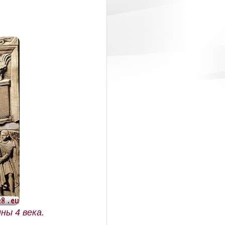
ны 4 века.