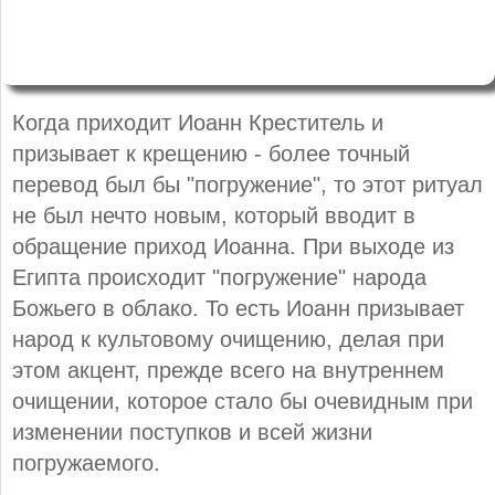
Когда приходит Иоанн Креститель и
призывает к крещению - более точный
перевод был бы "погружение", то этот ритуал
не был нечто новым, который вводит в
обращение приход Иоанна. При выходе из
Египта происходит "погружение" народа
Божьего в облако. То есть Иоанн призывает
народ к культовому очищению, делая при
этом акцент, прежде всего на внутреннем
очищении, которое стало бы очевидным при
изменении поступков и всей жизни
погружаемого.