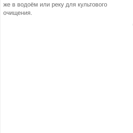
же в водоём или реку для культового
очищения.