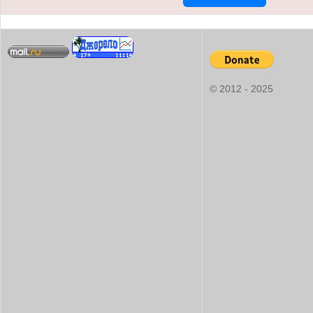
© 2012 - 2025