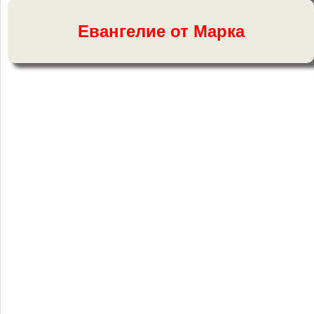
Евангелие от Марка