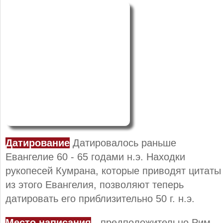
Датирование
Датировалось раньше
Евангелие 60 - 65 годами н.э. Находки
рукопесей Кумрана, которые приводят цитаты
из этого Евангелия, позволяют теперь
датировать его приблизительно 50 г. н.э.
Место написания
- предположительно Рим