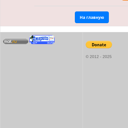
На главную
© 2012 - 2025