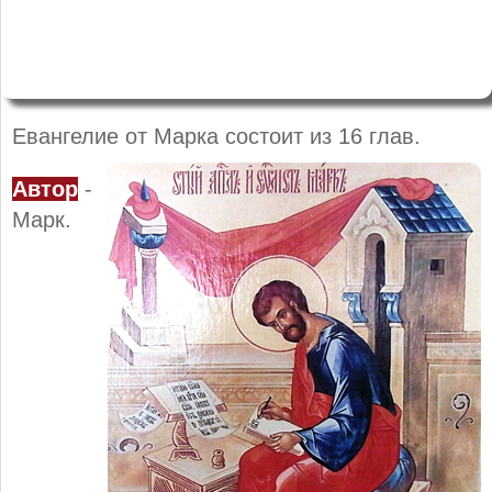
Евангелие от Марка состоит из 16 глав.
Автор
-
Марк.