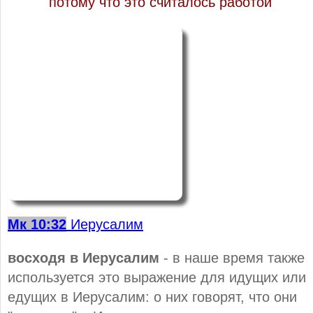
потому что это считалось работой
Мк 10:32
Иерусалим
восходя в Иерусалим
- в наше время также
используется это выражение для идущих или
едущих в Иерусалим: о них говорят, что они