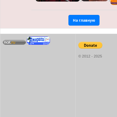
На главную
© 2012 - 2025