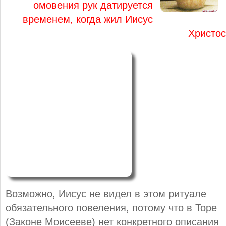
омовения рук датируется
временем, когда жил Иисус
Христос
Возможно, Иисус не видел в этом ритуале
обязательного повеления, потому что в Торе
(Законе Моисееве) нет конкретного описания