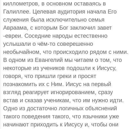
киллометров, в основном оставаясь в
Галиллее. Целевая аудитория начала Его
служения была исключительно семья
Авраама, с которым Бог заключил завет
-евреи. Соседние народы естественно
услышали о чём-то соверешенно
необычайном, что происходило рядом с ними.
В одном из Евангелий мы читаем о том, что
некоторые из учеников подошли к Иисусу,
говоря, что пришли греки и просят
познакомить их с Ним. Иисус на первый
взгляд реагирует игнорированием, сразу
встав и сказав ученикам, что им нужно идти.
Одно из достаточно логичных объяснений
такого поведения такого, что язычники уже
начинают приходить к Иисусу и, чтобы они