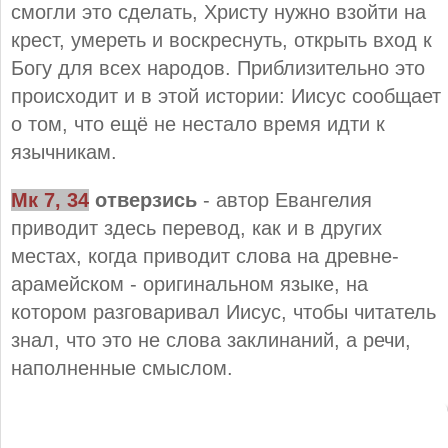
смогли это сделать, Христу нужно взойти на
крест, умереть и воскреснуть, открыть вход к
Богу для всех народов. Приблизительно это
происходит и в этой истории: Иисус сообщает
о том, что ещё не нестало время идти к
язычникам.
Мк 7, 34
отверзись
- автор Евангелия
приводит здесь перевод, как и в других
местах, когда приводит слова на древне-
арамейском - оригинальном языке, на
котором разговаривал Иисус, чтобы читатель
знал, что это не слова заклинаний, а речи,
наполненные смыслом.