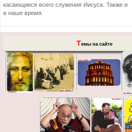
касающиеся всего служения Иисуса. Также и
в наше время.
Т
емы на сайте