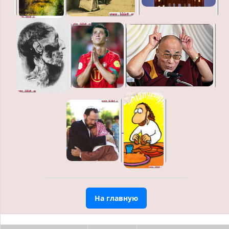
На главную