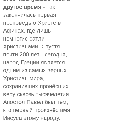
другое время
- так
закончилась первая
проповедь о Христе в
Афинах, где лишь
немногие сатли
Христианами. Спустя
почти 200 лет - сегодня,
народ Греции является
одним из самых верных
Христиан мира,
сохранивших пронёсших
веру сквозь тысячелетия.
Апостол Павел был тем,
кто первый произнёс имя
Иисуса этому народу.