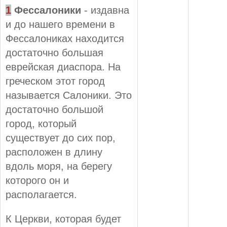
1
Фессалоники
- издавна
и до нашего времени в
Фессалониках находится
достаточно большая
еврейская диаспора. На
греческом этот город
называется Салоники. Это
достаточно большой
город, который
существует до сих пор,
расположен в длину
вдоль моря, на берегу
которого он и
располагается.
К Церкви, которая будет