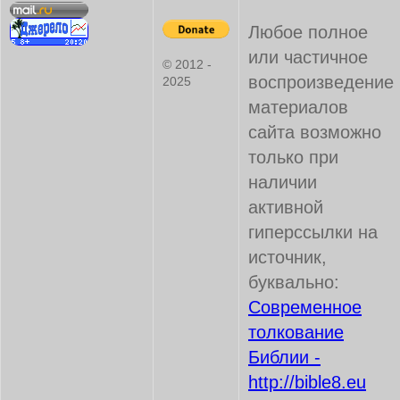
Любое полное
или частичное
© 2012 -
воспроизведение
2025
материалов
сайта возможно
только при
наличии
активной
гиперссылки на
источник,
буквально:
Современное
толкование
Библии -
http://bible8.eu