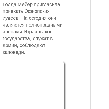
Голда Мейер пригласила
приехать Эфиопских
иудеев. На сегодня они
являются полноправными
членами Израильского
государства, служат в
армии, соблюдают
заповеди.