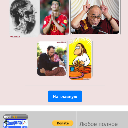
На главную
Любое полное