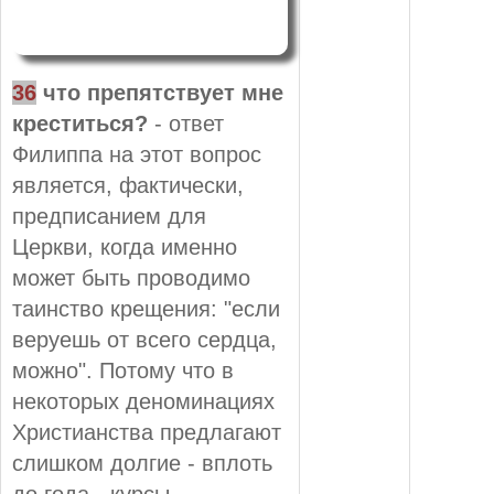
36
что препятствует мне
креститься?
- ответ
Филиппа на этот вопрос
является, фактически,
предписанием для
Церкви, когда именно
может быть проводимо
таинство крещения: "если
веруешь от всего сердца,
можно". Потому что в
некоторых деноминациях
Христианства предлагают
слишком долгие - вплоть
до года - курсы