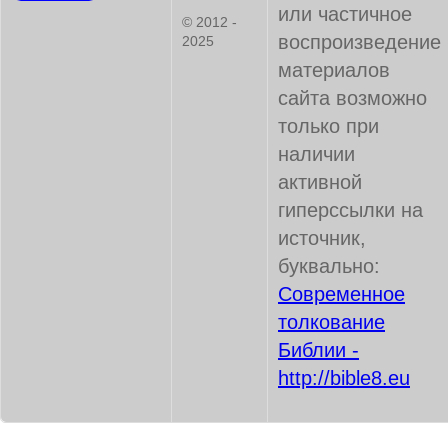
или частичное
© 2012 -
воспроизведение
2025
материалов
сайта возможно
только при
наличии
активной
гиперссылки на
источник,
буквально:
Современное
толкование
Библии -
http://bible8.eu