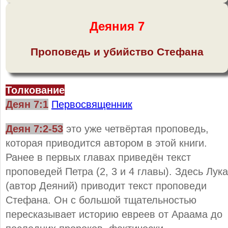
Деяния 7
Проповедь и убийство Стефана
Толкование
Деян 7:1
Первосвященник
Деян 7:2-53
это уже четвёртая проповедь,
которая приводится автором в этой книги.
Ранее в первых главах приведён текст
проповедей Петра (2, 3 и 4 главы). Здесь Лука
(автор Деяний) приводит текст проповеди
Стефана. Он с большой тщательностью
пересказывает историю евреев от Араама до