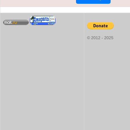
© 2012 - 2025