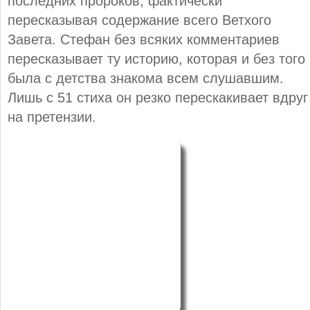
последних пророков, фактически
пересказывая содержание всего Ветхого
Завета. Стефан без всяких комментариев
пересказывает ту историю, которая и без того
была с детства знакома всем слушавшим.
Лишь с 51 стиха он резко перескакивает вдруг
на претензии.