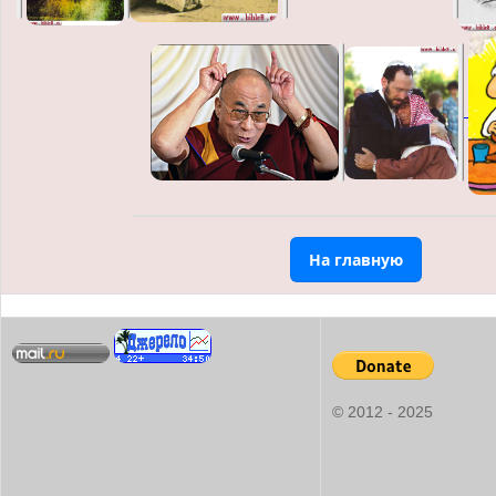
На главную
© 2012 - 2025