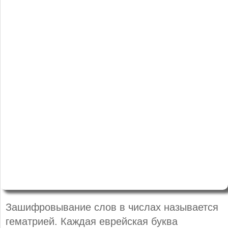
Зашифровывание слов в числах называется
гематрией. Каждая еврейская буква