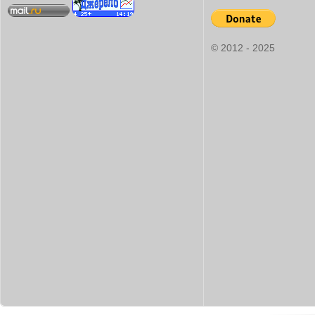
© 2012 - 2025