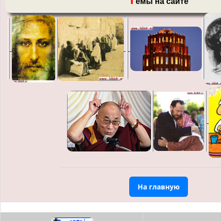
емы на сайте
На главную