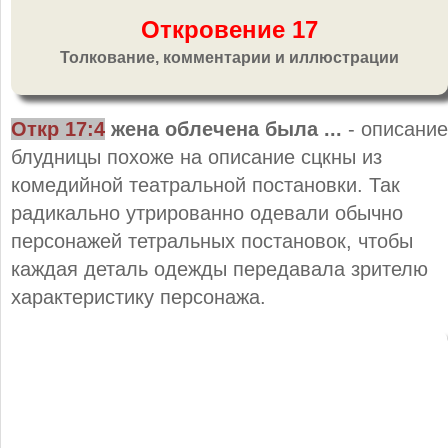
Откровение 17
Толкование, комментарии и иллюстрации
Откр 17:4
жена облечена была ...
- описание
блудницы похоже на описание сцкны из
комедийной театральной постановки. Так
радикально утрированно одевали обычно
персонажей тетральных постановок, чтобы
каждая деталь одежды передавала зрителю
характеристику персонажа.