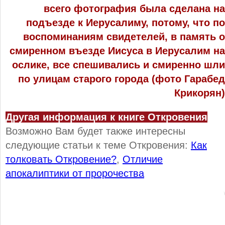
всего фотография была сделана на
подъезде к Иерусалиму, потому, что по
воспоминаниям свидетелей, в память о
смиренном въезде Иисуса в Иерусалим на
ослике, все спешивались и смиренно шли
по улицам старого города (фото Гарабед
Крикорян)
Другая информация к книге Откровения
Возможно Вам будет также интересны
следующие статьи к теме Откровения:
Как
толковать Откровение?
,
Отличие
апокалиптики от пророчества