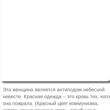
Эта женщина является антиподом небесной
невесте. Красная одежда – это кровь тех, кого
она пожрала. (Красный цвет коммунизма,