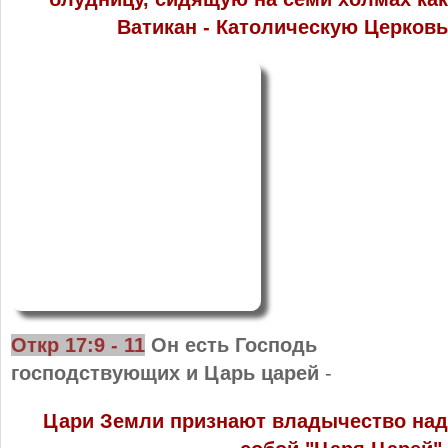
Ватикан - Католическую Церковь
Откр 17:9 - 11
Он есть Господь
господствующих и Царь царей
-
Цари Земли признают владычество над