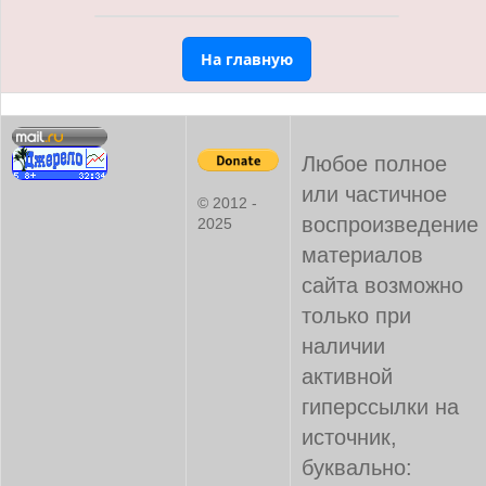
На главную
Любое полное
или частичное
© 2012 -
воспроизведение
2025
материалов
сайта возможно
только при
наличии
активной
гиперссылки на
источник,
буквально: