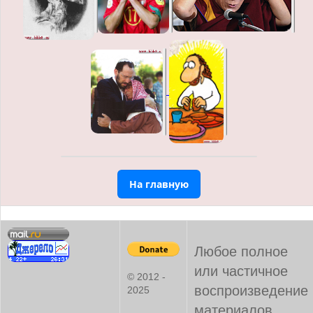
На главную
Любое полное
или частичное
© 2012 -
воспроизведение
2025
материалов