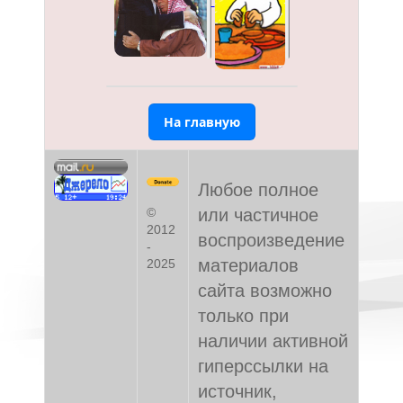
На главную
Любое полное
или частичное
©
2012
воспроизведение
-
материалов
2025
сайта возможно
только при
наличии активной
гиперссылки на
источник,