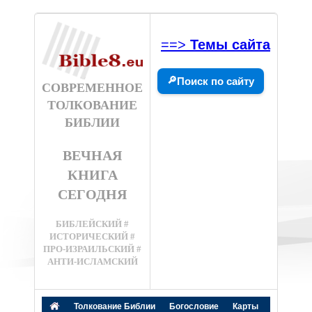
==>
Темы сайта
🔎
Поиск по сайту
СОВРЕМЕННОЕ
ТОЛКОВАНИЕ
БИБЛИИ
ВЕЧНАЯ
КНИГА
СЕГОДНЯ
БИБЛЕЙСКИЙ #
ИСТОРИЧЕСКИЙ #
ПРО-ИЗРАИЛЬСКИЙ #
АНТИ-ИСЛАМСКИЙ
Толкование Библии
Богословие
Карты