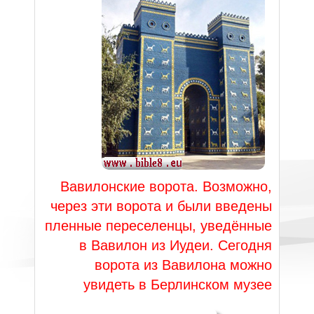
Вавилонские ворота. Возможно,
через эти ворота и были введены
пленные переселенцы, уведённые
в Вавилон из Иудеи. Сегодня
ворота из Вавилона можно
увидеть в Берлинском музее