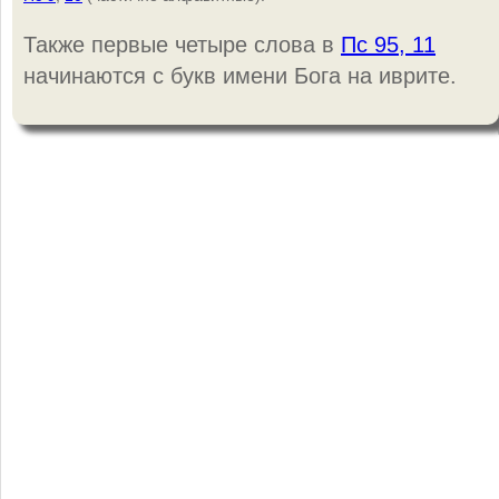
Также первые четыре слова в
Пс 95, 11
начинаются с букв имени Бога на иврите.