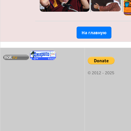
На главную
© 2012 - 2025