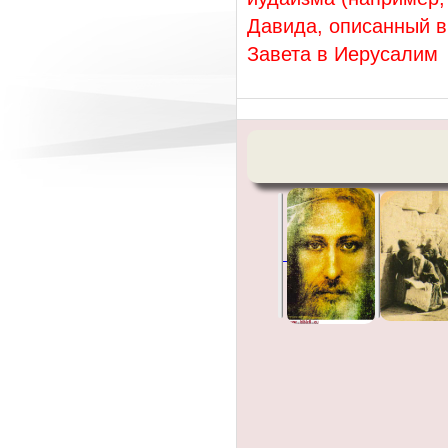
Давида, описанный в
Завета в Иерусалим