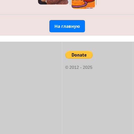
На главную
© 2012 - 2025