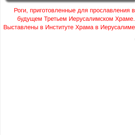
Роги, приготовленные для прославления в
будущем Третьем Иерусалимском Храме.
Выставлены в Институте Храма в Иерусалиме