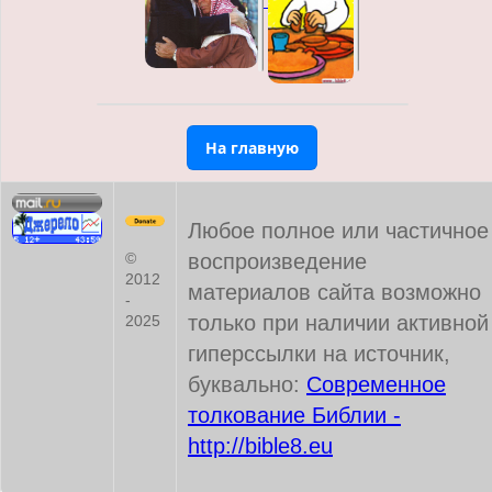
На главную
Любое полное или частичное
воспроизведение
©
2012
материалов сайта возможно
-
только при наличии активной
2025
гиперссылки на источник,
буквально:
Современное
толкование Библии -
http://bible8.eu