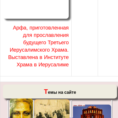
Арфа, приготовленная
для прославления
будущего Третьего
Иерусалимского Храма.
Выставлена в Институте
Храма в Иерусалиме
Т
емы на сайте