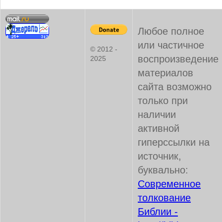
Любое полное
или частичное
© 2012 -
воспроизведение
2025
материалов
сайта возможно
только при
наличии
активной
гиперссылки на
источник,
буквально:
Современное
толкование
Библии -