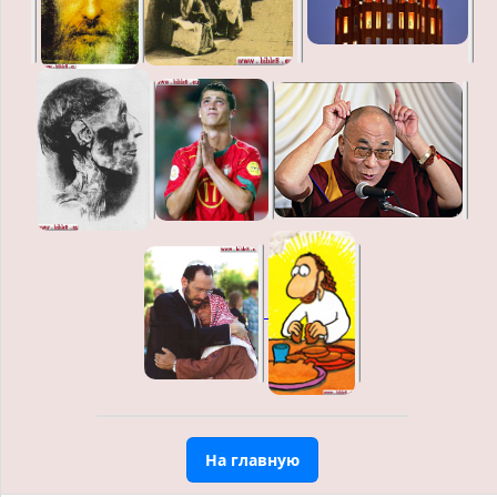
На главную