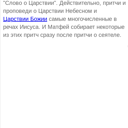
"Слово о Царствии". Действительно, притчи и
проповеди о Царствии Небесном и
Царствии Божии
самые многочисленные в
речах Иисуса. И Матфей собирает некоторые
из этих притч сразу после притчи о сеятеле.