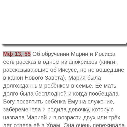
Мф 13, 55
Об обручении Марии и Иосифа
есть рассказ в одном из апокрифов (книги,
рассказывающие об Иисусе, но не вошедшие
в канон Нового Завета). Мария была
долгожданным ребёнком в семье. Её мать
долго была бесплодной и когда пообещала
Богу посвятить ребёнка Ему на служение,
забеременела и родила девочку, которую
назвала Марией и в возрасти двух или трёх
лет отвела её в Храм. Она очень переживала,