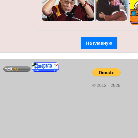
На главную
© 2012 - 2025