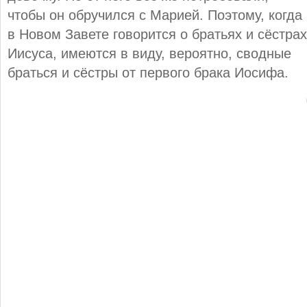
чтобы он обручился с Марией. Поэтому, когда
в Новом Завете говорится о братьях и сёстрах
Иисуса, имеются в виду, вероятно, сводные
браться и сёстры от первого брака Иосифа.