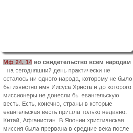
Мф 24, 14
во свидетельство всем народам
- на сегодняшний день практически не
осталось ни одного народа, которому не было
бы известно имя Иисуса Христа и до которого
миссионеры не донесли бы евангельскую
весть. Есть, конечно, страны в которые
евангельская весть пришла только недавно:
Китай, Афганистан. В Японии христианская
миссия была прервана в средние века после