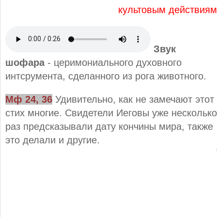
культовым действиям
Звук
шофара
- церимониального духовного
интсрумента, сделанного из рога животного.
Мф 24, 36
Удивительно, как не замечают этот
стих многие. Свидетели Иеговы уже несколько
раз предсказывали дату кончины мира, также
это делали и другие.