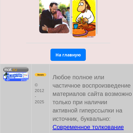
На главную
Любое полное или
частичное воспроизведение
©
2012
материалов сайта возможно
-
только при наличии
2025
активной гиперссылки на
источник, буквально:
Современное толкование