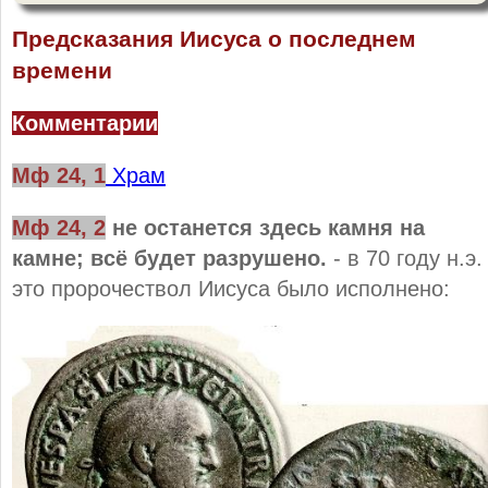
Предсказания Иисуса о последнем
времени
Комментарии
Мф 24, 1
Храм
Мф 24, 2
не останется здесь камня на
камне; всё будет разрушено.
- в 70 году н.э.
это пророчествол Иисуса было исполнено: