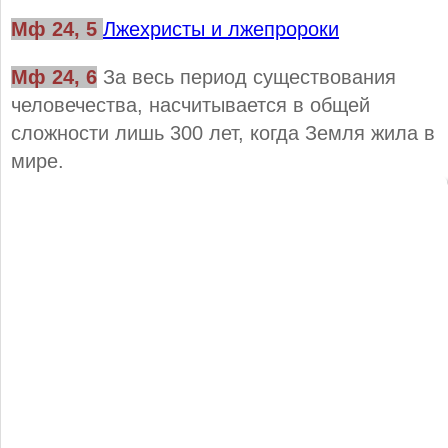
Мф 24, 5
Лжехристы и лжепророки
Мф 24, 6
За весь период существования
человечества, насчитывается в общей
сложности лишь 300 лет, когда Земля жила в
мире.