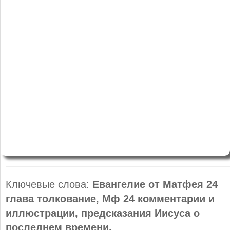
Ключевые слова:
Евангелие от Матфея 24
глава толкование, Мф 24 комментарии и
иллюстрации, предсказания Иисуса о
последнем времени.