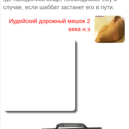
случае, если шаббат застанет его в пути.
Иудейский дорожный мешок 2
века н.э