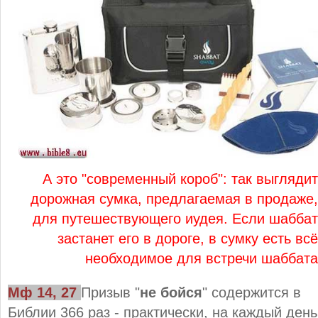
А это "современный короб": так выглядит
дорожная сумка, предлагаемая в продаже,
для путешествующего иудея. Если шаббат
застанет его в дороге, в сумку есть всё
необходимое для встречи шаббата
Мф 14, 27
Призыв "
не бойся
" содержится в
Библии 366 раз - практически, на каждый день