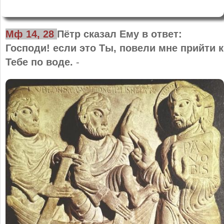
Мф 14, 28
Пётр сказал Ему в ответ:
Господи! если это Ты, повели мне прийти к
Тебе по воде.
-