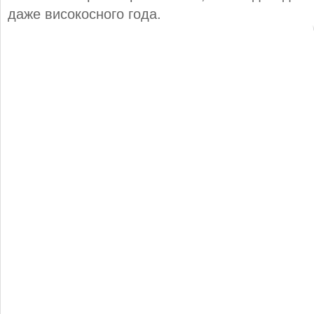
даже високосного года.