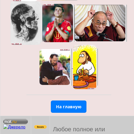
На главную
Любое полное или