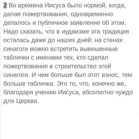
2
Во времена Иисуса было нормой, когда,
делая пожертвования, одновременно
делалось и публичное заявление об этом.
Надо сказать, что в иудаизме эта традиция
осталась даже до наших дней: на стенах
синагоги можно встретить вывешенные
таблички с именами тех, кто сделал
пожертвования в строительство этой
синагоги. И чем больше был этот взнос, тем
больше табличка. Это то, что, конечно же,
благодаря учению Иисуса, абсолютно чуждо
для Церкви.