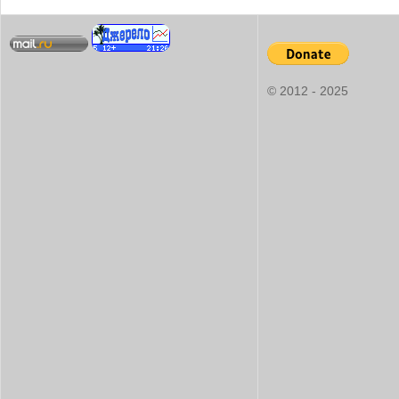
© 2012 - 2025