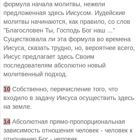
формула начала молитвы, нежели
предложенная здесь Иисусом. Иудейские
молитвы начинаются, как правило, со слов
"Благословен Ты, Господь Бог наш ..."
Существовала ли эта формула во времена
Иисуса, сказать трудно, но, вероятнее всего,
Иисус предлагает здесь Своим
последователям абсолютно новый
молитвенный подход.
10
Собственно, перечисление того, что
входило в задачу Иисуса осуществить здесь
на земле.
14
Абсолютная прямо-пропорциональная
зависимость отношения человек - человек к
отношению Бог - человек.