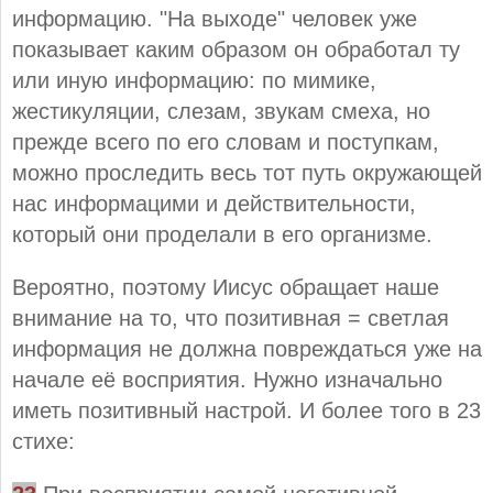
информацию. "На выходе" человек уже
показывает каким образом он обработал ту
или иную информацию: по мимике,
жестикуляции, слезам, звукам смеха, но
прежде всего по его словам и поступкам,
можно проследить весь тот путь окружающей
нас информацими и действительности,
который они проделали в его организме.
Вероятно, поэтому Иисус обращает наше
внимание на то, что позитивная = светлая
информация не должна повреждаться уже на
начале её восприятия. Нужно изначально
иметь позитивный настрой. И более того в 23
стихе: