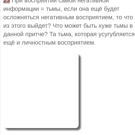
23
При восприятии самой негативной
информации = тьмы, если она ещё будет
осложняться негативным восприятием, то что
из этого выйдет? Что может быть хуже тьмы в
данной притче? Та тьма, которая усугубляется
ещё и личностным восприятием.