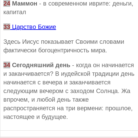
24
Маммон
- в современном иврите: деньги,
капитал
33
Царство Божие
Здесь Иисус показывает Своими словами
фактически богоцентричность мира.
34
Сегодняшний день
- когда он начинается
и заканчивается? В иудейской традиции день
начинается с вечера и заканчивается
следующим вечером с заходом Солнца. Жа
впрочем, и любой день также
распространяется на три вермени: прошлое,
настоящее и будущее.