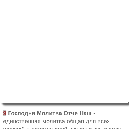
9
Господня Молитва Отче Наш
-
единственная молитва общая для всех