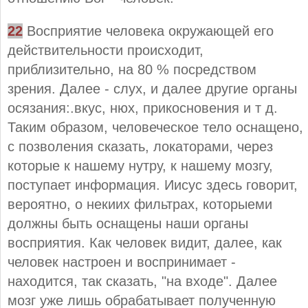
22
Восприятие человека окружающей его
действительности происходит,
приблизительно, на 80 % посредством
зрения. Далее - слух, и далее другие органы
осязания:.вкус, нюх, прикосновения и т д.
Таким образом, человеческое тело оснащено,
с позволения сказать, локаторами, через
которые к нашему нутру, к нашему мозгу,
поступает информация. Иисус здесь говорит,
вероятно, о некиих фильтрах, которыеми
должны быть оснащены наши органы
восприятия. Как человек видит, далее, как
человек настроен и воспринимает -
находится, так сказать, "на входе". Далее
мозг уже лишь обрабатывает полученную