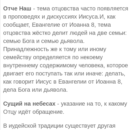
Отче Наш
- тема отцовства часто появляется
в проповедях и дискуссиях Иисуса.И, как
сообщает, Евангелие от Иоанна 8, тема
отцовства жёстко делит людей на две семьи:
семью Бога и семью дьявола.
Принадлежность же к тому или иному
семейству определяется по некоему
внутреннему содержимому человека, которое
двигает его поступать так или иначе: делать,
как говорит Иисус в Евангелии от Иоанна 8,
дела Бога или дьявола.
Сущий на небесах
- указание на то, к какому
Отцу идёт обращение.
В иудейской традиции существует другая