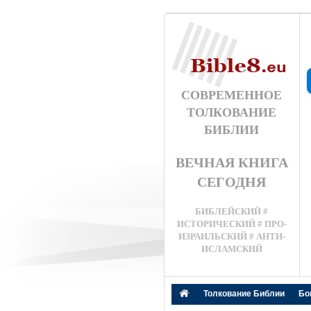
СОВРЕМЕННОЕ
ТОЛКОВАНИЕ
БИБЛИИ
ВЕЧНАЯ КНИГА
СЕГОДНЯ
БИБЛЕЙСКИЙ #
ИСТОРИЧЕСКИЙ # ПРО-
ИЗРАИЛЬСКИЙ # АНТИ-
ИСЛАМСКИЙ
Толкование Библии
Бо