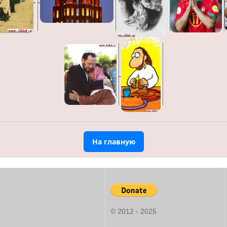
На главную
© 2012 - 2025