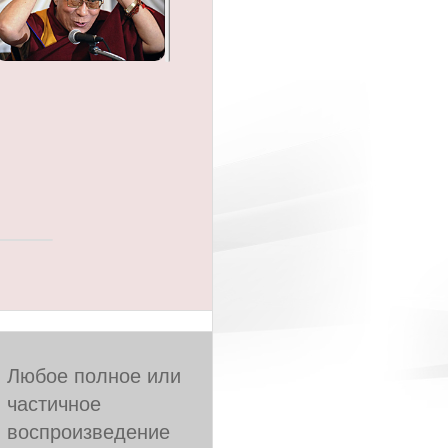
Любое полное или
частичное
воспроизведение