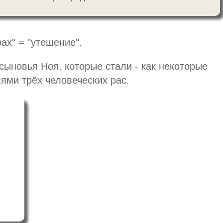
ах" = "утешение".
сыновья Ноя, которые стали - как некоторые
ями трёх человеческих рас.