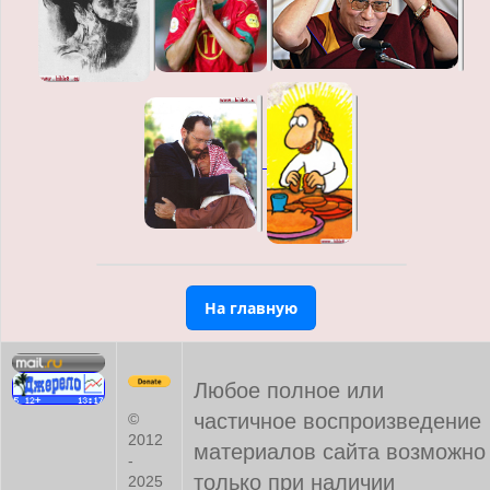
На главную
Любое полное или
частичное воспроизведение
©
2012
материалов сайта возможно
-
только при наличии
2025