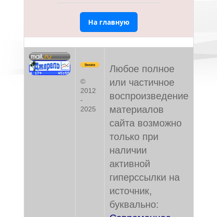
На главную
Любое полное
или частичное
©
2012
воспроизведение
-
материалов
2025
сайта возможно
только при
наличии
активной
гиперссылки на
источник,
буквально: