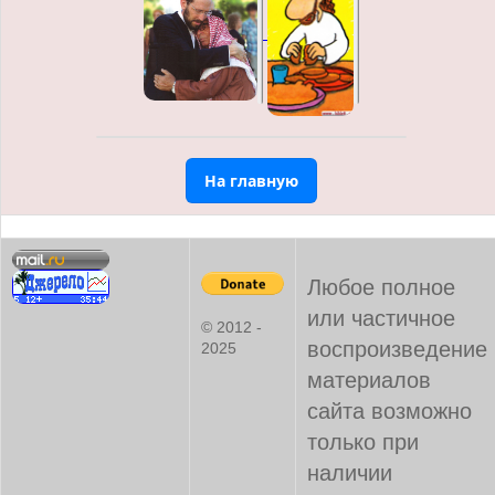
На главную
Любое полное
или частичное
© 2012 -
воспроизведение
2025
материалов
сайта возможно
только при
наличии