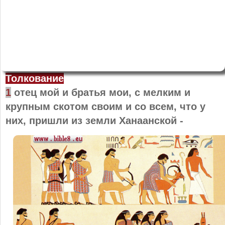
Толкование
1
отец мой и братья мои, с мелким и
крупным скотом своим и со всем, что у
них, пришли из земли Ханаанской -