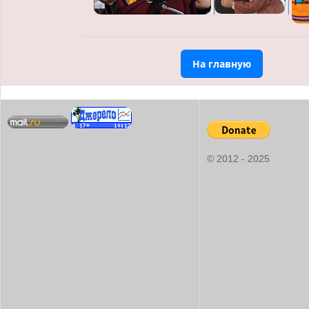
На главную
© 2012 - 2025