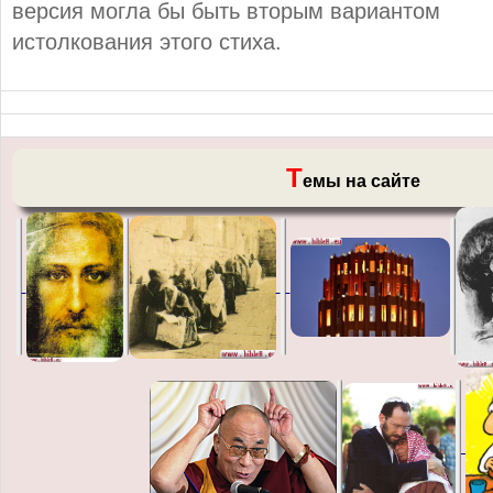
версия могла бы быть вторым вариантом
истолкования этого стиха.
Т
емы на сайте