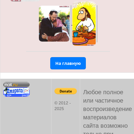
На главную
Любое полное
или частичное
© 2012 -
воспроизведение
2025
материалов
сайта возможно