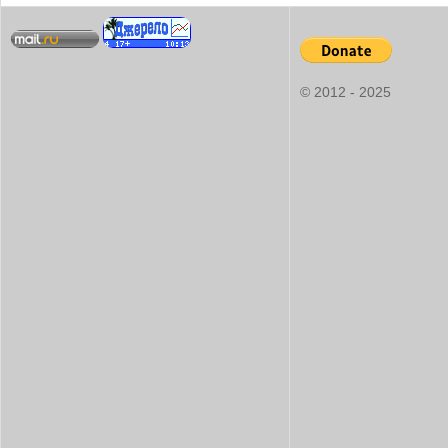
© 2012 - 2025