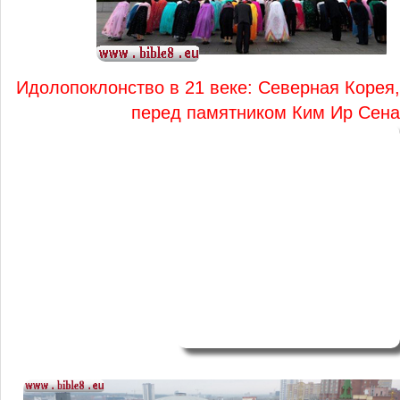
Идолопоклонство в 21 веке: Северная Корея,
перед памятником Ким Ир Сена