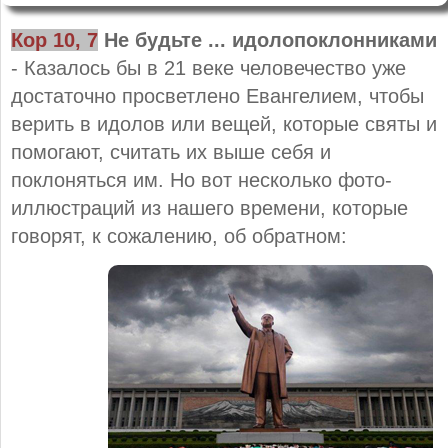
Кор 10, 7
Не будьте ... идолопоклонниками
- Казалось бы в 21 веке человечество уже
достаточно просветлено Евангелием, чтобы
верить в идолов или вещей, которые святы и
помогают, считать их выше себя и
поклоняться им. Но вот несколько фото-
иллюстраций из нашего времени, которые
говорят, к сожалению, об обратном: