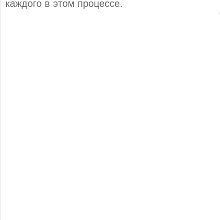
каждого в этом процессе.