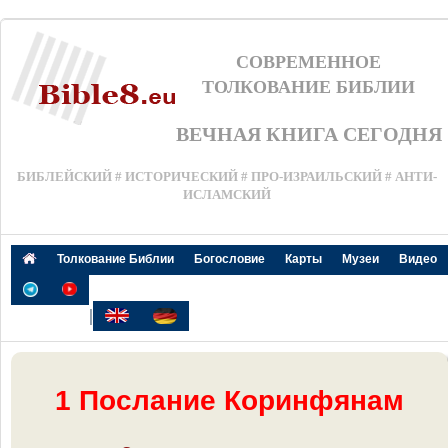
СОВРЕМЕННОЕ
ТОЛКОВАНИЕ БИБЛИИ
ВЕЧНАЯ КНИГА СЕГОДНЯ
БИБЛЕЙСКИЙ # ИСТОРИЧЕСКИЙ # ПРО-ИЗРАИЛЬСКИЙ # АНТИ-
ИСЛАМСКИЙ
Толкование Библии
Богословие
Карты
Музеи
Видео
|
1 Послание Коринфянам