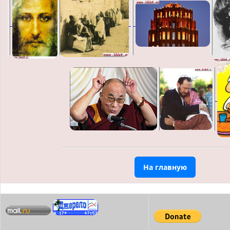
На главную