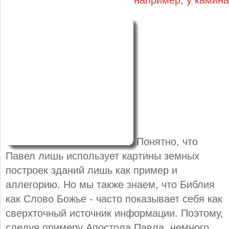
например, у камина
Понятно, что
Павел лишь использует картины земных
построек зданий лишь как пример и
аллегорию. Но мы также знаем, что Библия
как Слово Божье - часто показывает себя как
сверхточный источник информации. Поэтому,
следуя примеру Апостола Павла, немного