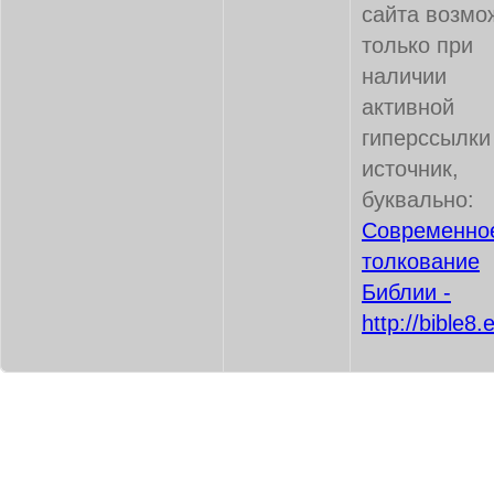
сайта возмо
только при
наличии
активной
гиперссылки
источник,
буквально:
Современно
толкование
Библии -
http://bible8.