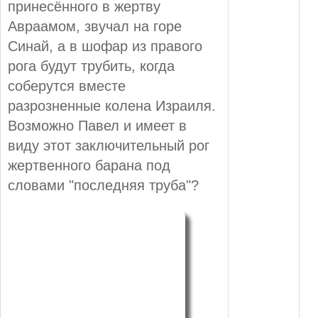
принесённого в жертву
Авраамом, звучал на горе
Синай, а в шофар из правого
рога будут трубить, когда
соберутся вместе
разрозненные колена Израиля.
Возможно Павел и имеет в
виду этот заключительный рог
жертвенного барана под
словами "последняя труба"?