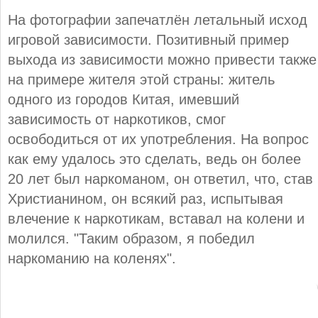
На фотографии запечатлён летальный исход
игровой зависимости. Позитивный пример
выхода из зависимости можно привести также
на примере жителя этой страны: житель
одного из городов Китая, имевший
зависимость от наркотиков, смог
освободиться от их употребления. На вопрос
как ему удалось это сделать, ведь он более
20 лет был наркоманом, он ответил, что, став
Христианином, он всякий раз, испытывая
влечение к наркотикам, вставал на колени и
молился. "Таким образом, я победил
наркоманию на коленях".