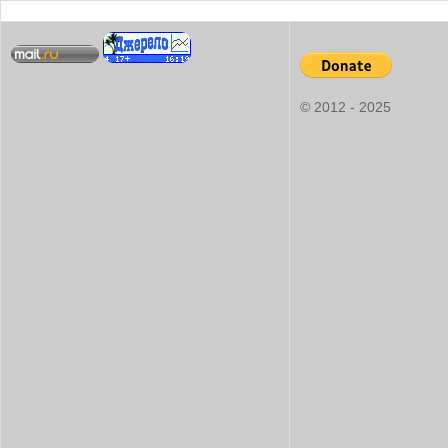
© 2012 - 2025