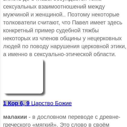
сексуальных взаимоотношений между
мужчиной и женщиной.. Поэтому некоторые
толкователи считают, что Павел имеет здесь
конкретный пример судебной тяжбы
некоторых из членов общины у нецерковных
людей по поводу нарушения церковной этики,
а именно в сексуально-этической области.
1 Кор 6, 9
Царство Божие
малакии
- в дословном переводе с древне-
греческого «мягкий». Это слово в своём