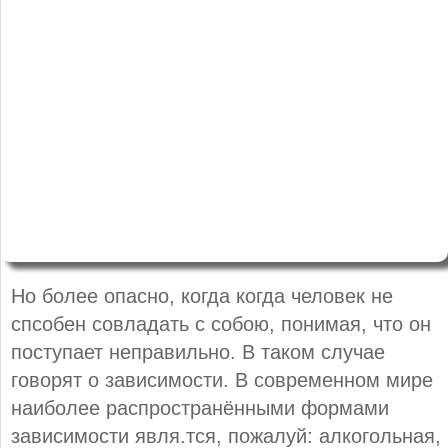
Но более опасно, когда когда человек не
спсобен совладать с собою, понимая, что он
поступает неправильно. В таком случае
говорят о зависимости. В современном мире
наиболее распространёнными формами
зависимости явля.тся, пожалуй: алкогольная,