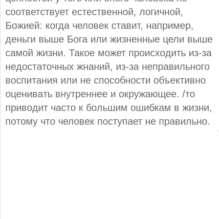
соответствует естественной, логичной,
Божией: когда человек ставит, например,
деньги выше Бога или жизненные цели выше
самой жизни. Такое может происходить из-за
недостаточных жнаний, из-за неправильного
воспитания или не способности объективно
оценивать внутреннее и окружающее. /то
приводит часто к большим ошибкам в жизни,
потому что человек поступает не правильно.