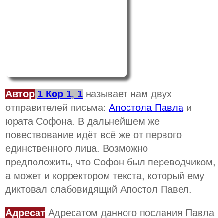
Автор
1 Кор 1, 1
называет нам двух
отправителей письма:
Апостола Павла
и
юрата Софона. В дальнейшем же
повествование идёт всё же от первого
единственного лица. Возможно
предположить, что Софон был переводчиком,
а может и корректором текста, который ему
диктовал слабовидящий Апостол Павел.
Адресат
Адресатом данного послания Павла