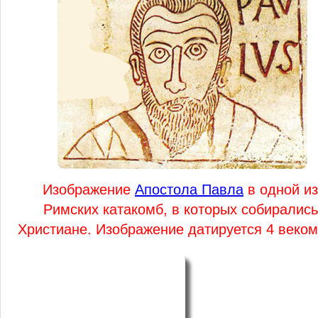
Изображение
Апостола Павла
в одной из
Римских катакомб, в которых собирались
Христиане. Изображение датируется 4 веком