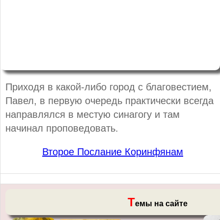
Приходя в какой-либо город с благовестием,
Павел, в первую очередь практически всегда
направлялся в местую синагогу и там
начинал проповедовать.
Второе Послание Коринфянам
Т
емы на сайте