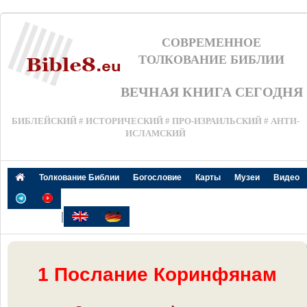
СОВРЕМЕННОЕ
ТОЛКОВАНИЕ БИБЛИИ
ВЕЧНАЯ КНИГА СЕГОДНЯ
БИБЛЕЙСКИЙ # ИСТОРИЧЕСКИЙ # ПРО-ИЗРАИЛЬСКИЙ # АНТИ-
ИСЛАМСКИЙ
Толкование Библии
Богословие
Карты
Музеи
Видео
|
1 Послание Коринфянам