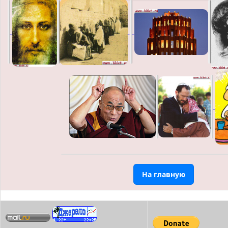
На главную