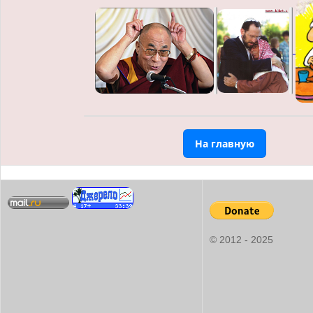
На главную
© 2012 - 2025