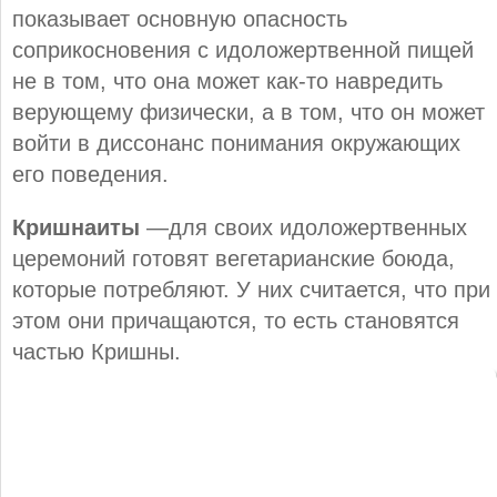
показывает основную опасность
соприкосновения с идоложертвенной пищей
не в том, что она может как-то навредить
верующему физически, а в том, что он может
войти в диссонанс понимания окружающих
его поведения.
Кришнаиты
—для своих идоложертвенных
церемоний готовят вегетарианские боюда,
которые потребляют. У них считается, что при
этом они причащаются, то есть становятся
частью Кришны.