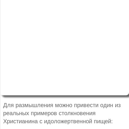
Для размышления можно привести один из
реальных примеров столкновения
Христианина с идоложертвенной пищей: