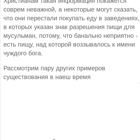
Христианам такая информация покажется
соврем неважной, а некоторые могут сказать,
что они перестали покупать еду в заведениях,
в которых указан знак разрешения пищи для
мусульман, потому, что банально неприятно ­
есть пищу, над которой воззывалось к имени
чуждого бога.
Рассмотрим пару других примеров
существования в наеш время