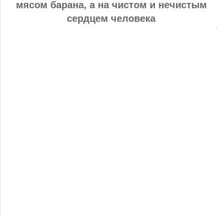
мясом барана, а на чистом и нечистым
сердцем человека