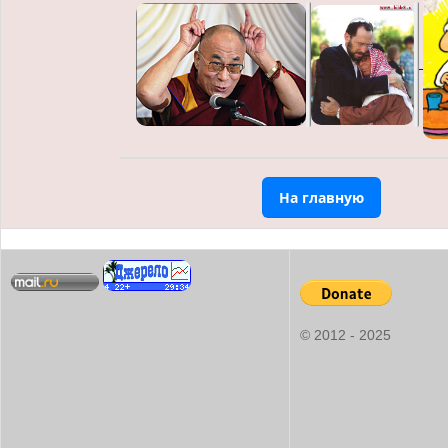
На главную
© 2012 - 2025