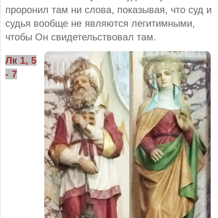
проронил там ни слова, показывая, что суд и
судья вообще не являются легитимными,
чтобы Он свидетельствовал там.
Лк 1, 5
- 7