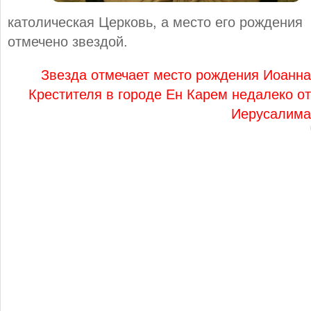
католическая Церковь, а место его рождения
отмечено звездой.
Звезда отмечает место рождения Иоанна
Крестителя в городе Ен Карем недалеко от
Иерусалима