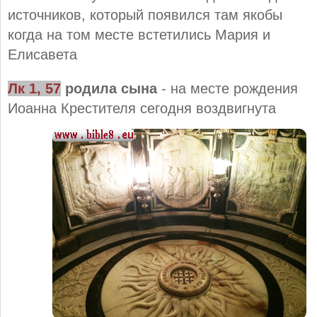
источников, который появился там якобы
когда на том месте встетились Мария и
Елисавета
Лк 1, 57
родила сына
- на месте рождения
Иоанна Крестителя сегодня
воздвигнута