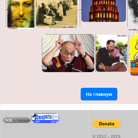
На главную
© 2012 - 2025