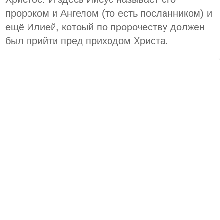
пророком и Ангелом (то есть посланником) и
ещё Илией, котоый по пророчеству должен
был прийти пред приходом Христа.