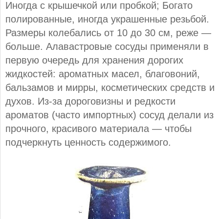
Иногда с крышечкой или пробкой; Богато
полированные, иногда украшенные резьбой.
Размеры колебались от 10 до 30 см, реже —
больше. Алавастровые сосуды применяли в
первую очередь для хранения дорогих
жидкостей: ароматных масел, благовоний,
бальзамов и мирры, косметических средств и
духов. Из-за дороговизны и редкости
ароматов (часто импортных) сосуд делали из
прочного, красивого материала — чтобы
подчеркнуть ценность содержимого.