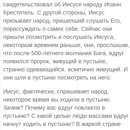
свидетельствовал об Иисусе народу Иоанн
Креститель. С другой стороны, Иисус
призывает народ, пришелший слушать Его,
порассуждать о самих себе. Сейчас они
пришли посмотреть и послушать Иисуса,
некоторым времнем раньше, они, прослышав,
что после 500-летнего молчания Бога, вдруг
появился пророк, живущий в пустыне,
странно одевающийся, аскетично живущий. И
они шли в пустыню посмотреть на него.
Иисус, фактически, спрашивает народ:
некоторое время вы ходили в пустыню.
Зачем? Почему вас вдруг повлекло в
пустыню? С какой целью люди массами вдруг
начнут ходить в пустыню? В жаркой стране