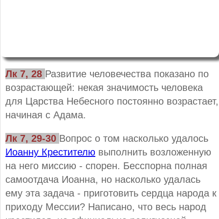
Лк 7, 28
Развитие человечества показано по
возрастающей: некая значимость человека
для Царства Небесного постоянно возрастает,
начиная с Адама.
Лк 7, 29-30
Вопрос о том насколько удалось
Иоанну Крестителю
выполнить возложенную
на него миссию - спорен. Бесспорна полная
самоотдача Иоанна, но насколько удалась
ему эта задача - приготовить сердца народа к
приходу Мессии? Написано, что весь народ