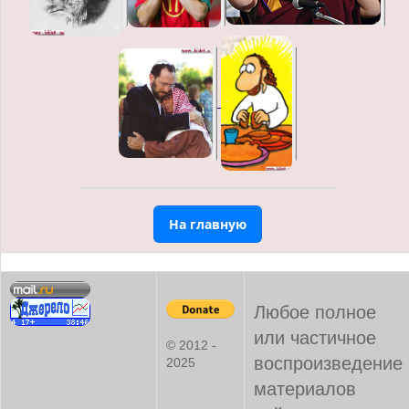
На главную
Любое полное
или частичное
© 2012 -
воспроизведение
2025
материалов