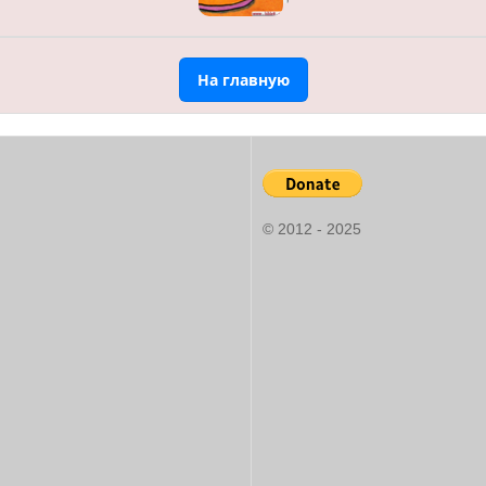
На главную
© 2012 - 2025