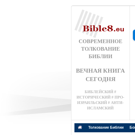
СОВРЕМЕННОЕ
ТОЛКОВАНИЕ
БИБЛИИ
ВЕЧНАЯ КНИГА
СЕГОДНЯ
БИБЛЕЙСКИЙ #
ИСТОРИЧЕСКИЙ # ПРО-
ИЗРАИЛЬСКИЙ # АНТИ-
ИСЛАМСКИЙ
Толкование Библии
Бо