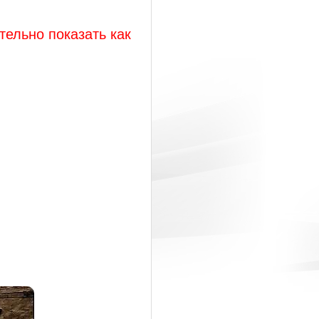
тельно показать как