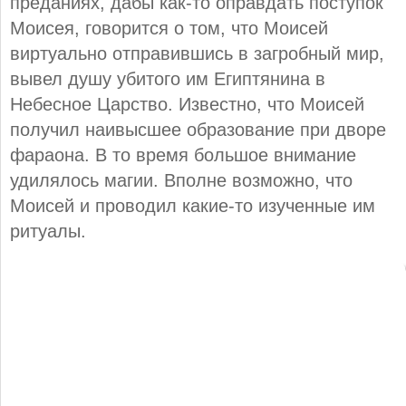
преданиях, дабы как-то оправдать поступок
Моисея, говорится о том, что Моисей
виртуально отправившись в загробный мир,
вывел душу убитого им Египтянина в
Небесное Царство. Известно, что Моисей
получил наивысшее образование при дворе
фараона. В то время большое внимание
удилялось магии. Вполне возможно, что
Моисей и проводил какие-то изученные им
ритуалы.