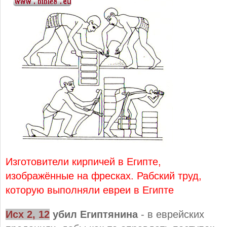
Изготовители кирпичей в Египте,
изображённые на фресках. Рабский труд,
которую выполняли евреи в Египте
Исх 2, 12
убил Египтянина
- в еврейских