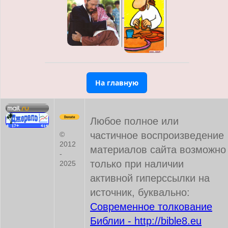
На главную
Любое полное или
частичное воспроизведение
©
2012
материалов сайта возможно
-
только при наличии
2025
активной гиперссылки на
источник, буквально:
Современное толкование
Библии - http://bible8.eu