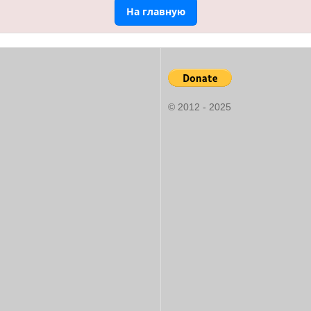
На главную
© 2012 - 2025