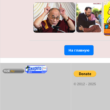
На главную
© 2012 - 2025