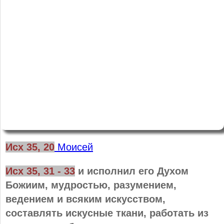
Исх 35, 20
Моисей
Исх 35, 31 - 33
и исполнил его Духом
Божиим, мудростью, разумением,
ведением и всяким искусством,
составлять искусные ткани, работать из