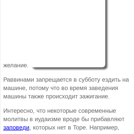
желание.
Раввинами запрещается в субботу ездить на
машине, потому что во время заведения
машины также происходит зажигание.
Интересно, что некоторые современные
молитвы в иудаизме вроде бы прибавляют
заповеди
, которых нет в Торе. Например,