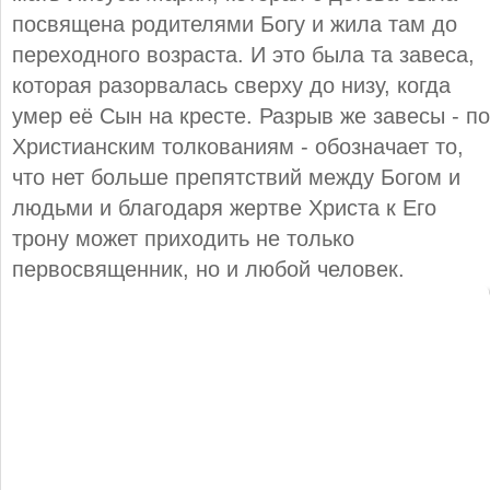
посвящена родителями Богу и жила там до
переходного возраста. И это была та завеса,
которая разорвалась сверху до низу, когда
умер её Сын на кресте. Разрыв же завесы - по
Христианским толкованиям - обозначает то,
что нет больше препятствий между Богом и
людьми и благодаря жертве Христа к Его
трону может приходить не только
первосвященник, но и любой человек.