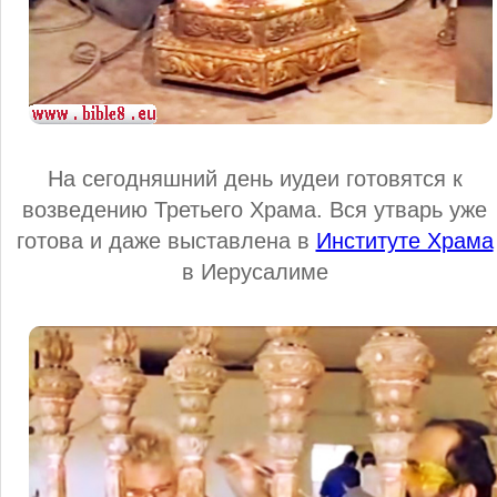
На сегодняшний день иудеи готовятся к
возведению Третьего Храма. Вся утварь уже
готова и даже выставлена в
Институте Храма
в Иерусалиме