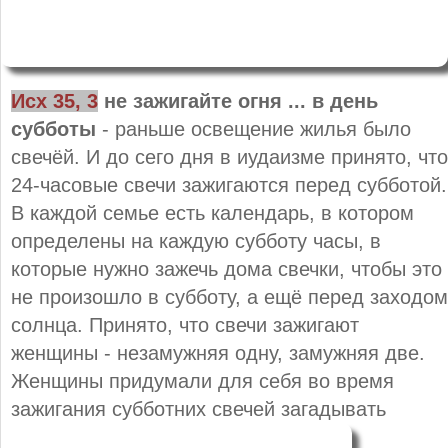
Исх 35, 3
не зажигайте огня ... в день
субботы
- раньше освещение жилья было
свечёй. И до сего дня в иудаизме принято, что
24-часовые свечи зажигаются перед субботой.
В каждой семье есть календарь, в котором
определены на каждую субботу часы, в
которые нужно зажечь дома свечки, чтобы это
не произошло в субботу, а ещё перед заходом
солнца. Принято, что свечи зажигают
женщины - незамужняя одну, замужняя две.
Женщины придумали для себя во время
зажигания субботних свечей загадывать