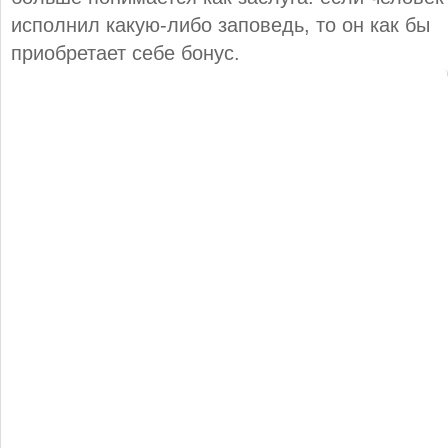
исполнил какую-либо заповедь, то он как бы
приобретает себе бонус.