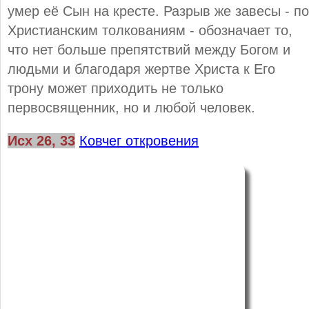
умер её Сын на кресте. Разрыв же завесы - по
Христианским толкованиям - обозначает то,
что нет больше препятствий между Богом и
людьми и благодаря жертве Христа к Его
трону может приходить не только
первосвященник, но и любой человек.
Исх 26, 33
Ковчег откровения