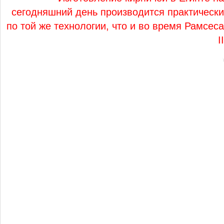
сегодняшний день производится практически
по той же технологии, что и во время Рамсеса
II