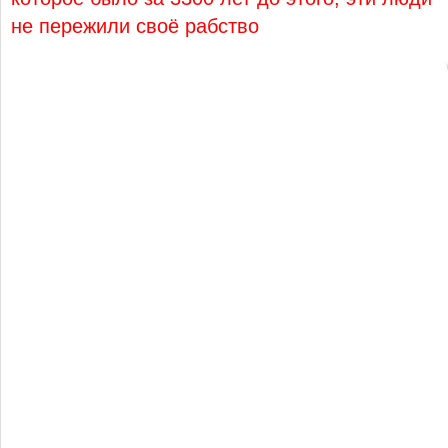
не пережили своё рабство