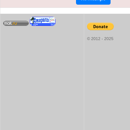
© 2012 - 2025