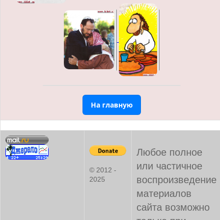
На главную
Любое полное
или частичное
© 2012 -
воспроизведение
2025
материалов
сайта возможно