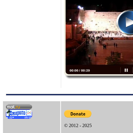
© 2012 - 2025